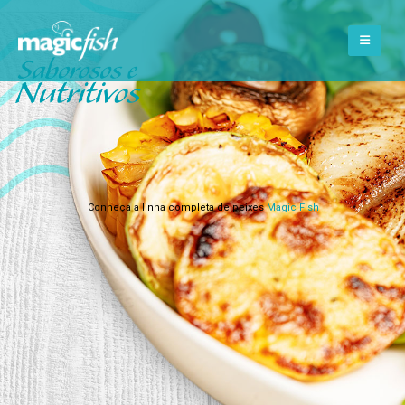
Magic Fish