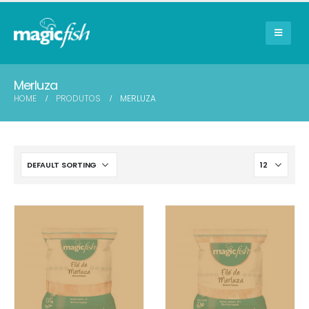
Merluza
HOME
PRODUTOS
MERLUZA