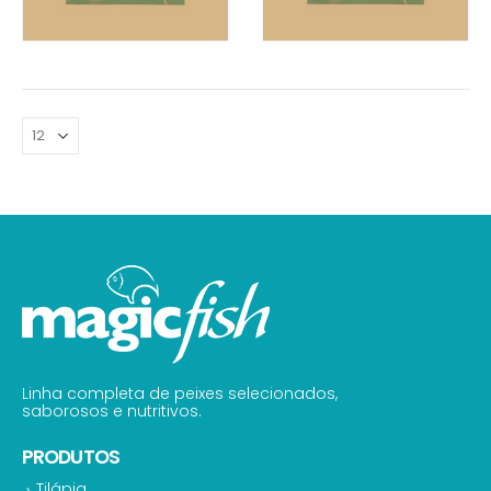
Linha completa de peixes selecionados,
saborosos e nutritivos.
PRODUTOS
Tilápia